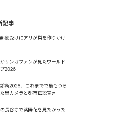
新記事
郵便受けにアリが巣を作りかけ
かサンガファンが見たワールド
プ2026
診断2026、これまでで最もつら
た胃カメラと都市伝説宣言
の長谷寺で紫陽花を見たかった