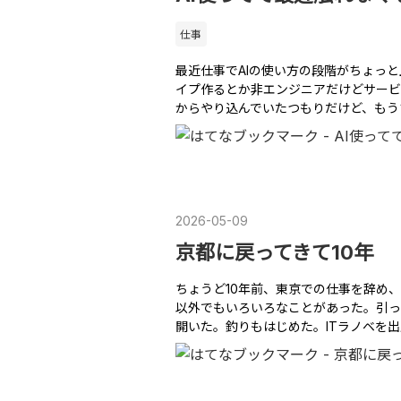
仕事
最近仕事でAIの使い方の段階がちょっと上
イプ作るとか非エンジニアだけどサービ
からやり込んでいたつもりだけど、もう
2026
-
05
-
09
京都に戻ってきて10年
ちょうど10年前、東京での仕事を辞め
以外でもいろいろなことがあった。引っ
開いた。釣りもはじめた。ITラノベを出