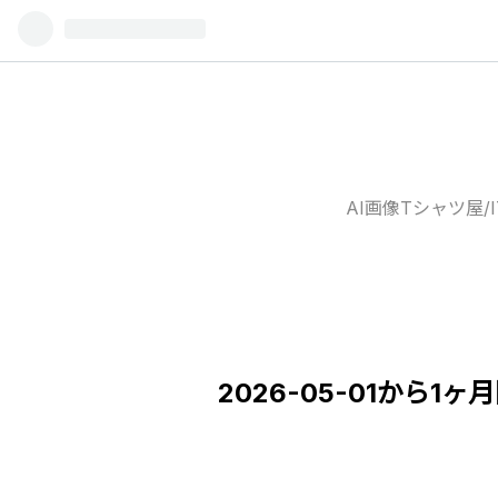
AI画像Tシャツ屋
2026-05-01から1