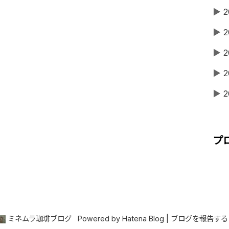
▶
2
▶
2
▶
2
▶
2
▶
2
プ
ミネムラ珈琲ブログ
Powered by
Hatena Blog
|
ブログを報告する