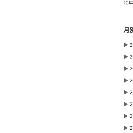
10
月
▶
2
▶
2
▶
2
▶
2
▶
2
▶
2
▶
2
▶
2